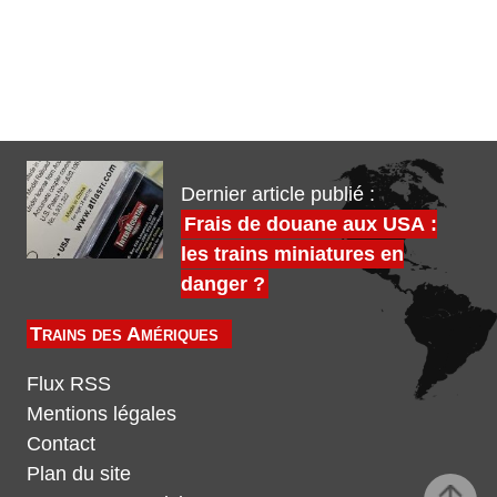
Dernier article publié :
Frais de douane aux USA :
les trains miniatures en
danger ?
Trains des Amériques
Flux RSS
Mentions légales
Contact
Plan du site