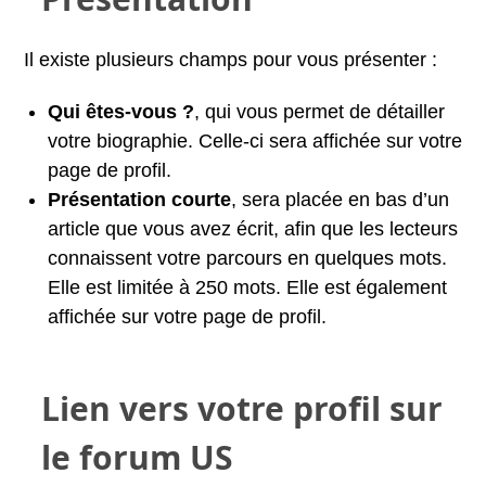
Il existe plusieurs champs pour vous présenter :
Qui êtes-vous ?
, qui vous permet de détailler
votre biographie. Celle-ci sera affichée sur votre
page de profil.
Présentation courte
, sera placée en bas d’un
article que vous avez écrit, afin que les lecteurs
connaissent votre parcours en quelques mots.
Elle est limitée à 250 mots. Elle est également
affichée sur votre page de profil.
Lien vers votre profil sur
le forum US