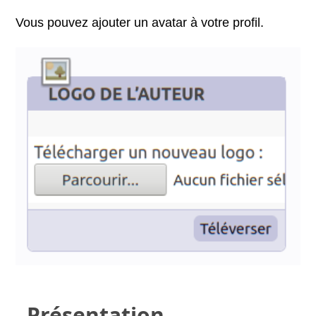
Vous pouvez ajouter un avatar à votre profil.
Présentation