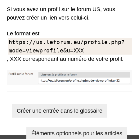
Si vous avez un profil sur le forum US, vous
pouvez créer un lien vers celui-ci.
Le format est
https://us.leforum.eu/profile.php?
mode=viewprofile&u=XXX
, XXX correspondant au numéro de votre profil.
Créer une entrée dans le glossaire
Éléments optionnels pour les articles