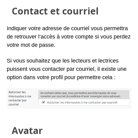
Contact et courriel
Indiquer votre adresse de courriel vous permettra
de retrouver l’accès à votre compte si vous perdez
votre mot de passe.
Si vous souhaitez que les lecteurs et lectrices
puissent vous contacter par courriel, il existe une
option dans votre profil pour permettre cela :
Avatar