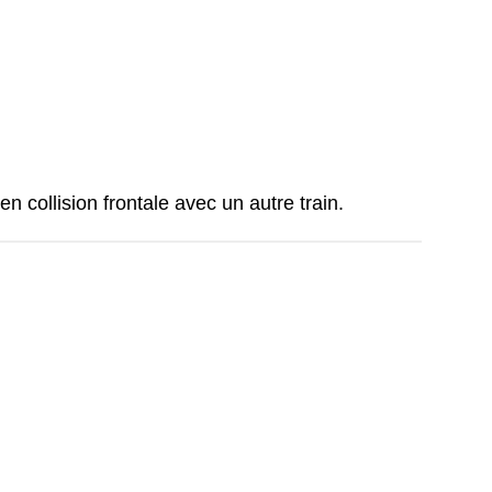
en collision frontale avec un autre train.