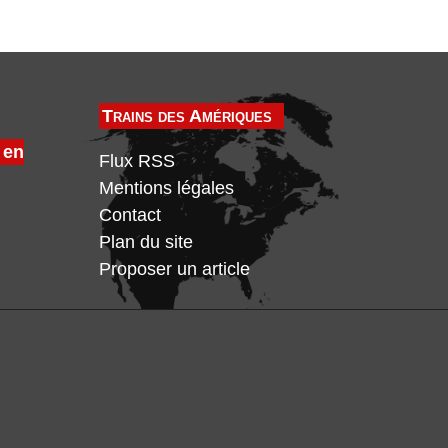
Trains des Amériques
 en
Flux RSS
Mentions légales
Contact
Plan du site
Proposer un article