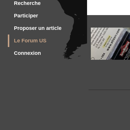
Recherche
Participer
Proposer un article
Le Forum US
Connexion