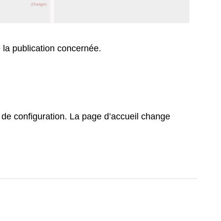
 la publication concernée.
ge de configuration. La page d’accueil change