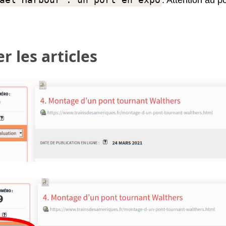
r les articles