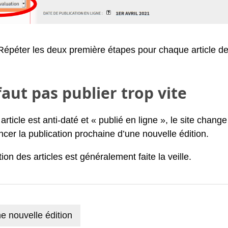
Répéter les deux première étapes pour chaque article de
 faut pas publier trop vite
article est anti-daté et « publié en ligne », le site chan
cer la publication prochaine d’une nouvelle édition.
ion des articles est généralement faite la veille.
e nouvelle édition