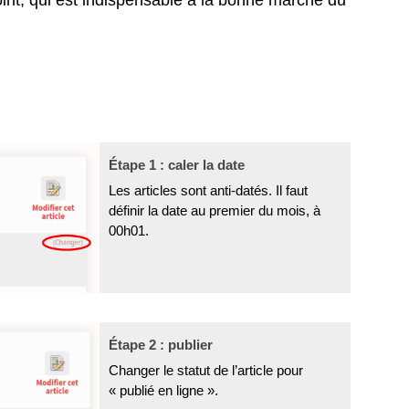
Étape 1 : caler la date
Les articles sont anti-datés. Il faut
définir la date au premier du mois, à
00h01.
Étape 2 : publier
Changer le statut de l’article pour
« publié en ligne ».