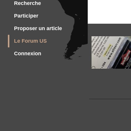
Recherche
Participer
Proposer un article
Le Forum US
Connexion