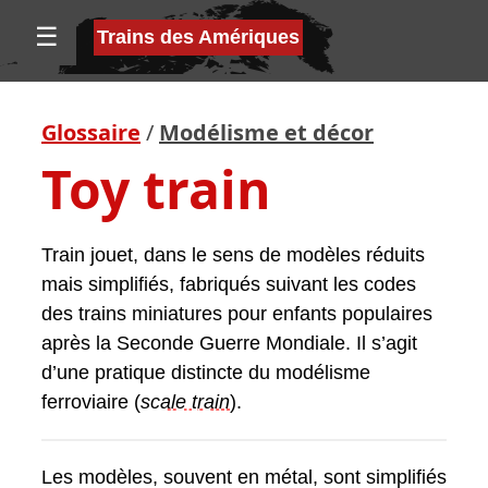
☰
Trains des Amériques
Glossaire
/
Modélisme et décor
Toy train
Train jouet, dans le sens de modèles réduits
mais simplifiés, fabriqués suivant les codes
des trains miniatures pour enfants populaires
après la Seconde Guerre Mondiale. Il s’agit
d’une pratique distincte du modélisme
ferroviaire (
scale train
).
Les modèles, souvent en métal, sont simplifiés