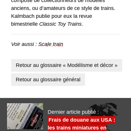
composé de collectionneurs de modèles
anciens, ou d’amateurs de ce style de trains.
Kalmbach publie pour eux la revue
bimestrielle
Classic Toy Trains
.
Voir aussi :
Scale train
Retour au glossaire « Modélisme et décor »
Retour au glossaire général
Dernier article publié :
Frais de douane aux USA :
les trains miniatures en