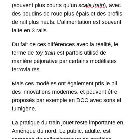
(souvent plus courts qu’un
scale train
), avec
des boudins de roue plus épais et des profils
de rail plus hauts. L’alimentation est souvent
faite en 3 rails.
Du fait de ces différences avec la réalité, le
terme de
toy train
est parfois utilisé de
manière péjorative par certains modélistes
ferroviaires.
Mais ces modèles ont également pris le pli
des innovations modernes, et peuvent être
proposés par exemple en DCC avec sons et
fumigène.
La pratique du train jouet reste importante en
Amérique du nord. Le public, adulte, est