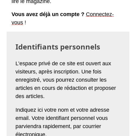
lire le magazine.
Vous avez déjà un compte ?
Connectez-
vous
!
Identifiants personnels
L’espace privé de ce site est ouvert aux
visiteurs, après inscription. Une fois
enregistré, vous pourrez consulter les
articles en cours de rédaction et proposer
des articles.
Indiquez ici votre nom et votre adresse
email. Votre identifiant personnel vous
parviendra rapidement, par courrier
électronique.