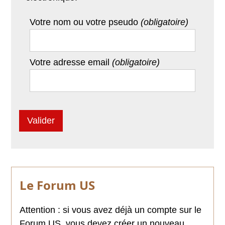
Votre nom ou votre pseudo
(obligatoire)
Votre adresse email
(obligatoire)
Le Forum US
Attention : si vous avez déjà un compte sur le
Forum US, vous devez créer un nouveau