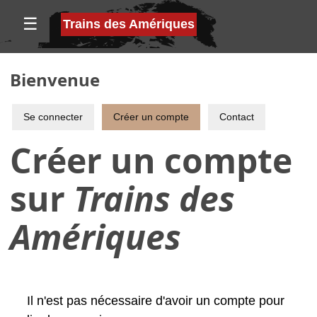
☰
Trains des Amériques
Bienvenue
Se connecter
Créer un compte
Contact
Créer un compte
sur
Trains des
Amériques
Il n'est pas nécessaire d'avoir un compte pour