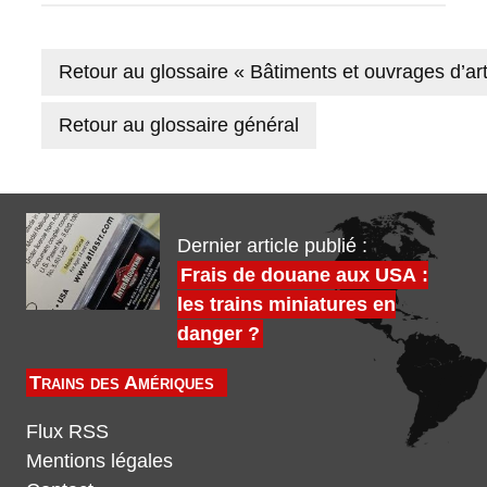
Retour au glossaire « Bâtiments et ouvrages d’art
Retour au glossaire général
Dernier article publié :
Frais de douane aux USA :
les trains miniatures en
danger ?
Trains des Amériques
Flux RSS
Mentions légales