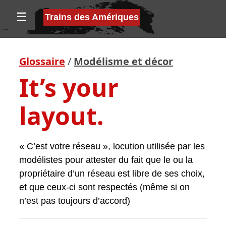
☰
Trains des Amériques
Glossaire
/
Modélisme et décor
It’s your
layout.
« C’est votre réseau », locution utilisée par les
modélistes pour attester du fait que le ou la
propriétaire d’un réseau est libre de ses choix,
et que ceux-ci sont respectés (même si on
n’est pas toujours d’accord)