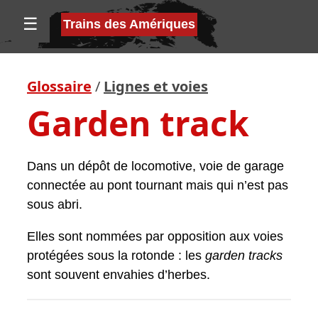
☰
Trains des Amériques
Glossaire
/
Lignes et voies
Garden track
Dans un dépôt de locomotive, voie de garage
connectée au pont tournant mais qui n’est pas
sous abri.
Elles sont nommées par opposition aux voies
protégées sous la rotonde : les
garden tracks
sont souvent envahies d’herbes.