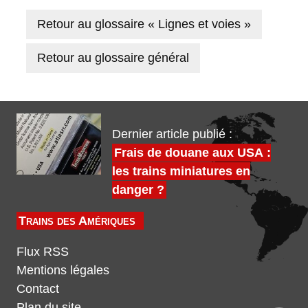
Retour au glossaire « Lignes et voies »
Retour au glossaire général
Dernier article publié :
Frais de douane aux USA :
les trains miniatures en
danger ?
Trains des Amériques
Flux RSS
Mentions légales
Contact
Plan du site