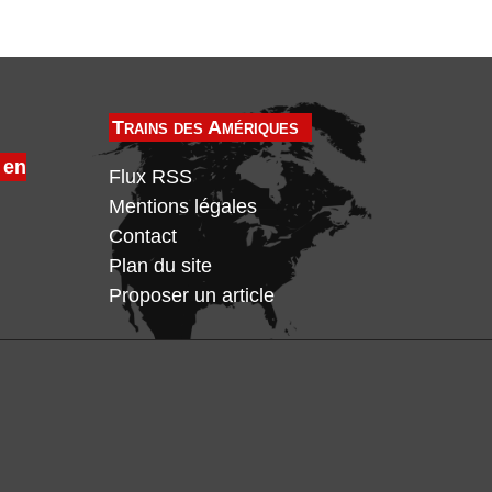
Trains des Amériques
 en
Flux RSS
Mentions légales
Contact
Plan du site
Proposer un article