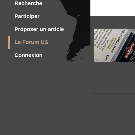
Recherche
Participer
Proposer un article
Le Forum US
Connexion