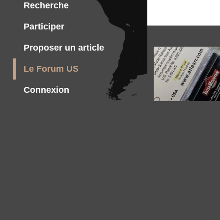
Recherche
Participer
Proposer un article
Le Forum US
Connexion