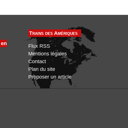
Trains des Amériques
 en
Flux RSS
Mentions légales
Contact
Plan du site
Proposer un article