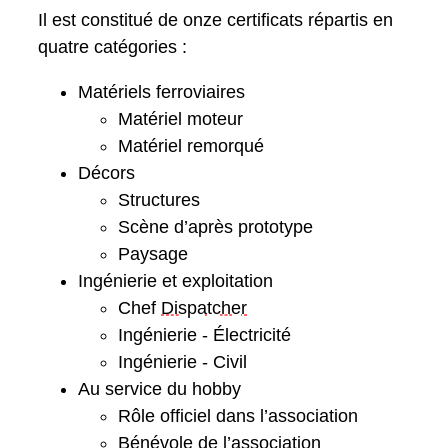
Il est constitué de onze certificats répartis en
quatre catégories :
Matériels ferroviaires
Matériel moteur
Matériel remorqué
Décors
Structures
Scène d’après prototype
Paysage
Ingénierie et exploitation
Chef
Dispatcher
Ingénierie - Électricité
Ingénierie - Civil
Au service du hobby
Rôle officiel dans l’association
Bénévole de l’association