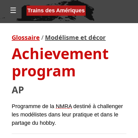
☰
Trains des Amériques
Glossaire
/
Modélisme et décor
Achievement
program
AP
Programme de la
NMRA
destiné à challenger
les modélistes dans leur pratique et dans le
partage du hobby.