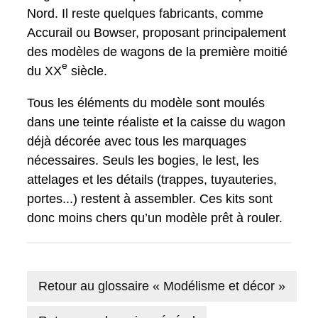
Nord. Il reste quelques fabricants, comme
Accurail ou Bowser, proposant principalement
des modèles de wagons de la première moitié
e
du XX
siècle.
Tous les éléments du modèle sont moulés
dans une teinte réaliste et la caisse du wagon
déjà décorée avec tous les marquages
nécessaires. Seuls les bogies, le lest, les
attelages et les détails (trappes, tuyauteries,
portes...) restent à assembler. Ces kits sont
donc moins chers qu’un modèle prêt à rouler.
Retour au glossaire « Modélisme et décor »