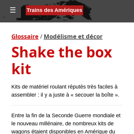
☰
Trains des Amériques
Glossaire
/
Modélisme et décor
Shake the box
kit
Kits de matériel roulant réputés très faciles à
assembler : il y a juste à « secouer la boîte ».
Entre la fin de la Seconde Guerre mondiale et
le nouveau millénaire, de nombreux kits de
wagons étaient disponibles en Amérique du